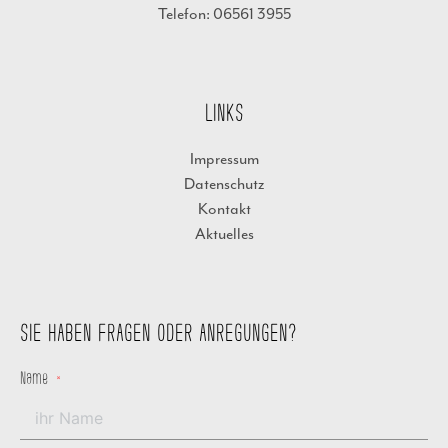
Telefon: 06561 3955
LINKS
Impressum
Datenschutz
Kontakt
Aktuelles
SIE HABEN FRAGEN ODER ANREGUNGEN?
Name