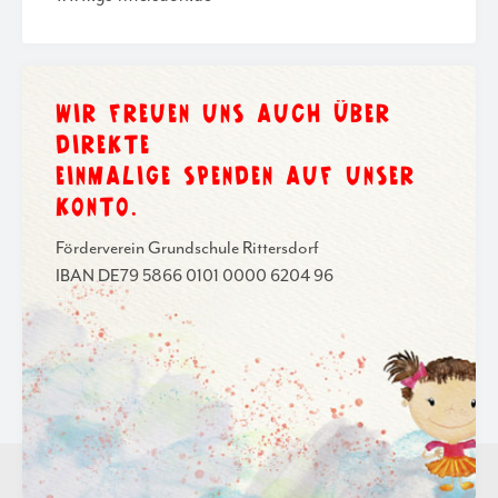
WIR FREUEN UNS AUCH ÜBER
DIREKTE
EINMALIGE SPENDEN AUF UNSER
KONTO.
Förderverein Grundschule Rittersdorf
IBAN DE79 5866 0101 0000 6204 96