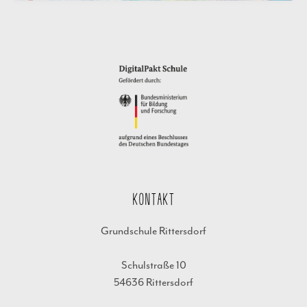
KONTAKT
Grundschule Rittersdorf
Schulstraße 10
54636 Rittersdorf