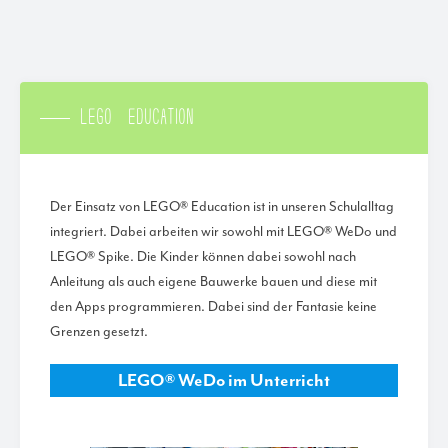
LEGO® EDUCATION
Der Einsatz von LEGO® Education ist in unseren Schulalltag
integriert. Dabei arbeiten wir sowohl mit LEGO® WeDo und
LEGO® Spike. Die Kinder können dabei sowohl nach
Anleitung als auch eigene Bauwerke bauen und diese mit
den Apps programmieren. Dabei sind der Fantasie keine
Grenzen gesetzt.
LEGO® WeDo im Unterricht