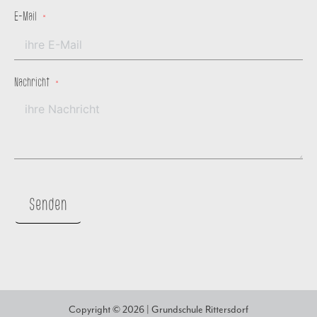
E-Mail
Nachricht
Senden
Copyright © 2026 | Grundschule Rittersdorf