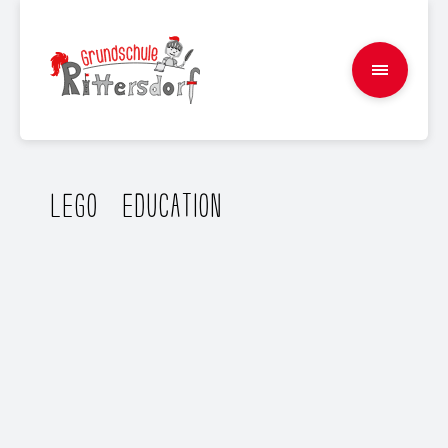
LEGO® EDUCATION