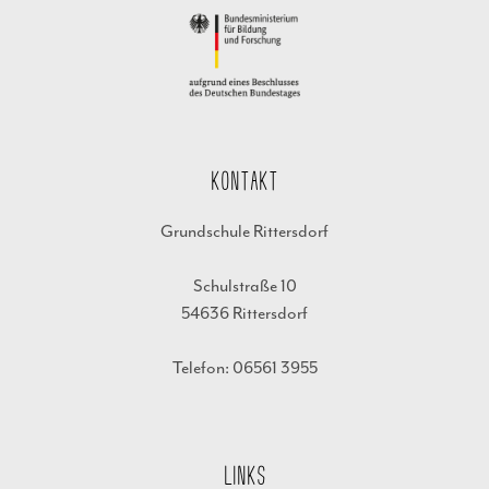
KONTAKT
Grundschule Rittersdorf
Schulstraße 10
54636 Rittersdorf
Telefon: 06561 3955
LINKS