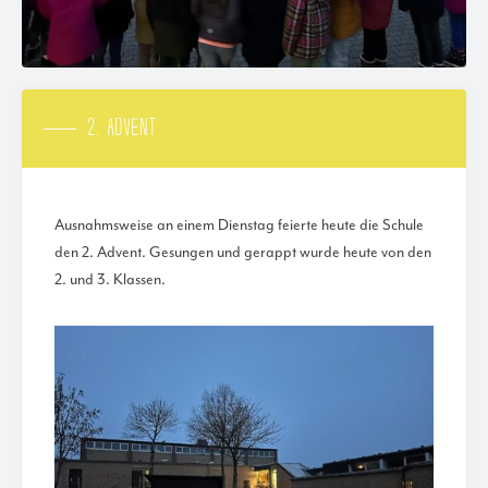
2. ADVENT
Ausnahmsweise an einem Dienstag feierte heute die Schule
den 2. Advent. Gesungen und gerappt wurde heute von den
2. und 3. Klassen.