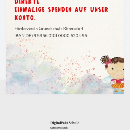
DIREKTE
EINMALIGE SPENDEN AUF UNSER
KONTO.
Förderverein Grundschule Rittersdorf
IBAN DE79 5866 0101 0000 6204 96