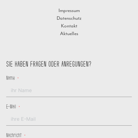
Impressum
Datenschutz
Kontakt
Aktuelles
SIE HABEN FRAGEN ODER ANREGUNGEN?
Name
E-Mail
Nachricht